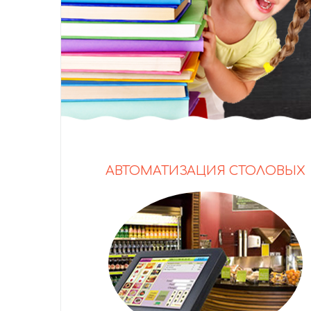
АВТОМАТИЗАЦИЯ СТОЛОВЫХ